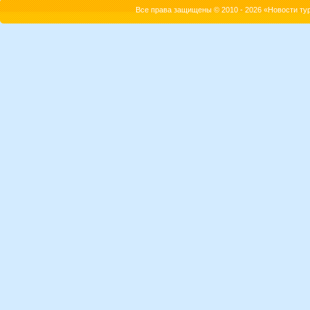
Все права защищены © 2010 - 2026 «Новости