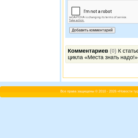
Комментариев
(0)
К статье
цикла «Места знать надо!»
Все права защищены © 2010 - 2026 «Новости