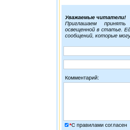
Уважаемые читатели!
Приглашаем принять
освещенной в статье. Е
сообщений, которые мог
Комментарий:
*
C правилами согласен