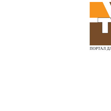
ПОРТАЛ Д