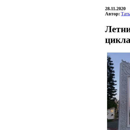
28.11.2020
Автор:
Тать
Летни
цикла