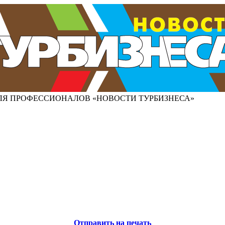
ЛЯ ПРОФЕССИОНАЛОВ «НОВОСТИ ТУРБИЗНЕСА»
Отправить на печать