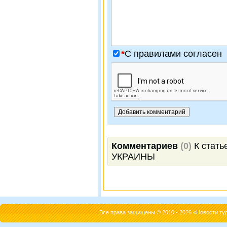
*
C правилами согласен
Комментариев
(0)
К стат
УКРАИНЫ
Все права защищены © 2010 - 2026 «Новости