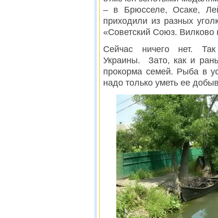
– в Брюсселе, Осаке, Ле
приходили из разных угол
«Советский Союз. Вилково 
Сейчас ничего нет. Так
Украины. Зато, как и ран
прокорма семей. Рыба в ус
надо только уметь ее добыв