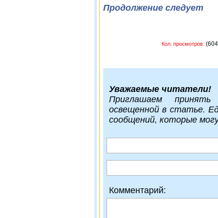
Продолжение следует
(
Кол. просмотров:
Уважаемые читатели!
Приглашаем принять
освещенной в статье. Е
сообщений, которые мог
Комментарий: