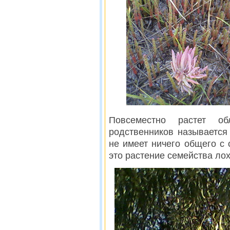
Повсеместно растет о
родственников называется
не имеет ничего общего с
это растение семейства ло