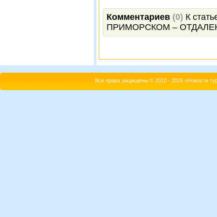
Комментариев
(0)
К стат
ПРИМОРСКОМ – ОТДАЛЕ
Все права защищены © 2010 - 2026 «Новости