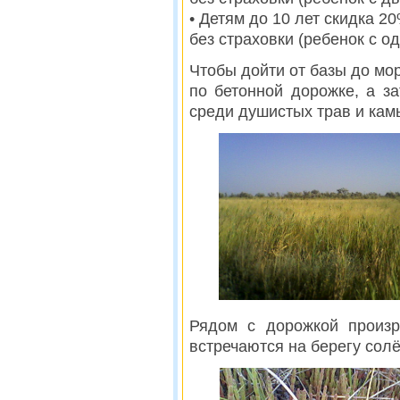
• Детям до 10 лет скидка 2
без страховки (ребенок с о
Чтобы дойти от базы до мор
по бетонной дорожке, а з
среди душистых трав и кам
Рядом с дорожкой произр
встречаются на берегу солё