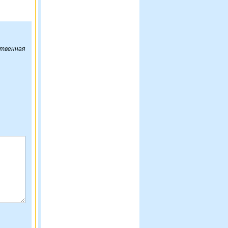
ственная