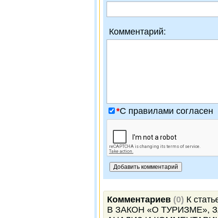
Комментарий:
*
C правилами согласен
Комментариев
(0)
К стат
В ЗАКОН «О ТУРИЗМЕ»,