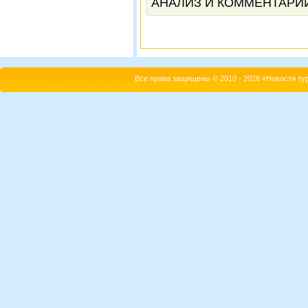
АНАЛИЗ И КОММЕНТАРИ
Все права защищены © 2010 - 2026 «Новости