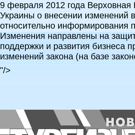
9 февраля 2012 года Верховная 
Украины о внесении изменений в
относительно информирования по
Изменения направлены на защит
поддержки и развития бизнеса п
изменений закона (на базе зак
"/>