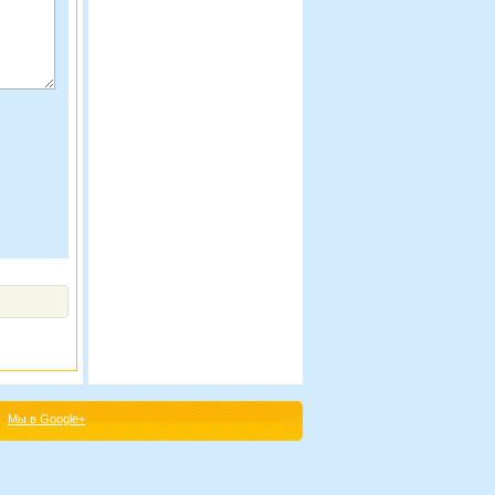
Мы в Google+