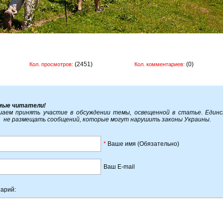
(2451)
(0)
Кол. просмотров:
Кол. комментариев:
мые читатели!
аем принять участие в обсуждении темы, освещенной в статье. Един
, не размещать сообщений, которые могут нарушить законы Украины.
*
Ваше имя (Обязательно)
Ваш E-mail
арий: