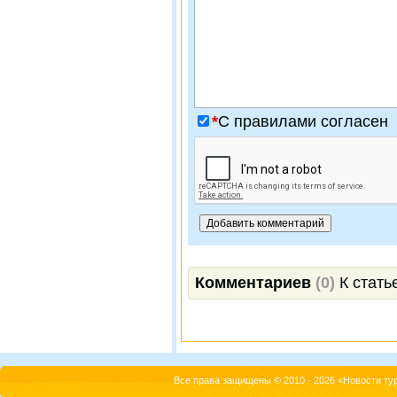
*
C правилами согласен
Комментариев
(0)
К стать
Все права защищены © 2010 - 2026 «Новости