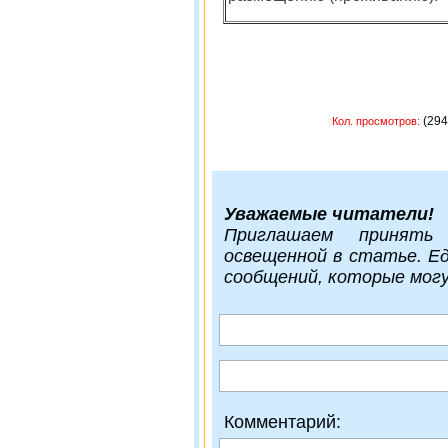
(
Кол. просмотров:
Уважаемые читатели!
Приглашаем принять
освещенной в статье. Е
сообщений, которые мог
Комментарий: