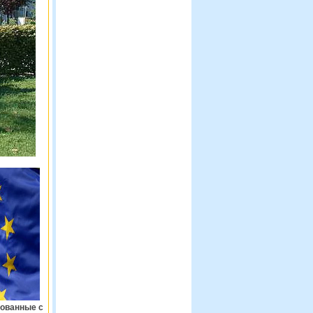
рованные с