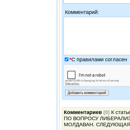
Комментарий:
*
C правилами согласен
Комментариев
(0)
К стат
ПО ВОПРОСУ ЛИБЕРАЛИ
МОЛДАВАН. СЛЕДУЮЩАЯ