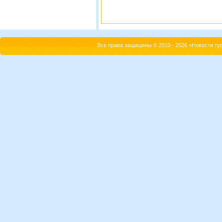
Все права защищены © 2010 - 2026 «Новости