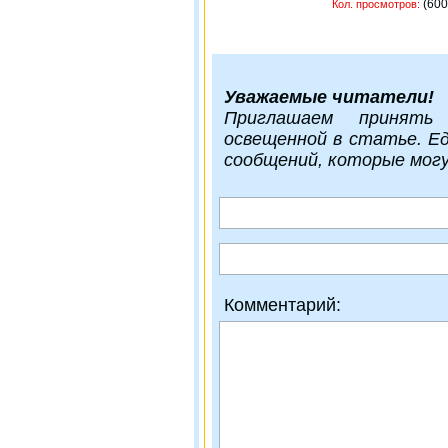
(
Кол. просмотров:
Уважаемые читатели!
Приглашаем принять
освещенной в статье. Е
сообщений, которые мог
Комментарий: