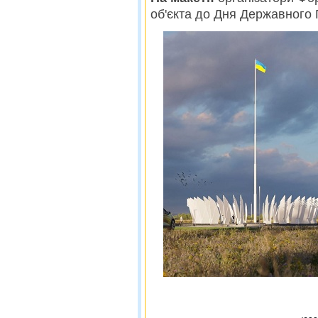
об'єкта до Дня Державного