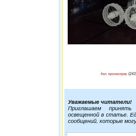
(
Кол. просмотров:
Уважаемые читатели!
Приглашаем принять
освещенной в статье. Е
сообщений, которые мог