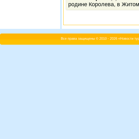
родине Королева, в Жито
Все права защищены © 2010 - 2026 «Новости