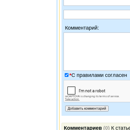
Комментарий:
*
C правилами согласен
Комментариев
(0)
К стать