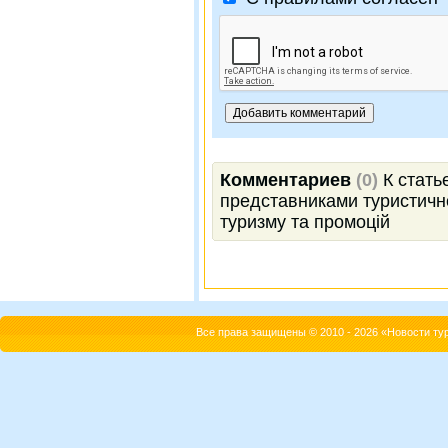
Комментариев
(0)
К стать
представниками туристично
туризму та промоцій
Все права защищены © 2010 - 2026 «Новости