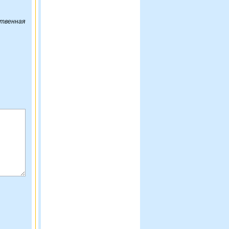
ственная