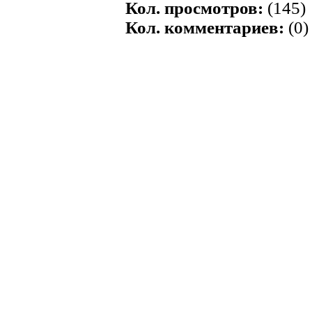
Кол. просмотров:
(145)
Кол. комментариев:
(0)