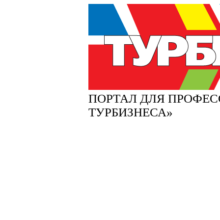
ПОРТАЛ ДЛЯ ПРОФЕ
ТУРБИЗНЕСА»