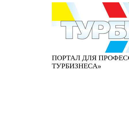
ПОРТАЛ ДЛЯ ПРОФЕ
ТУРБИЗНЕСА»