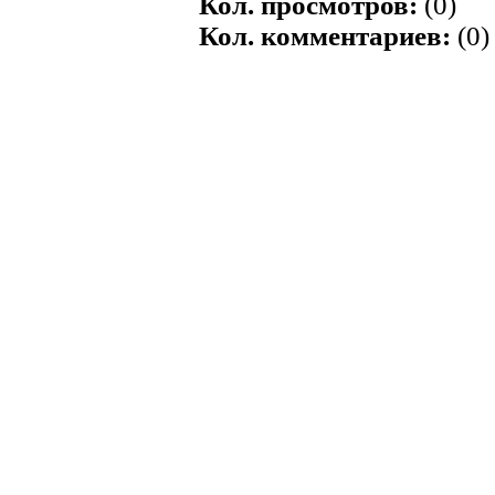
Кол. просмотров:
(0)
Кол. комментариев:
(0)