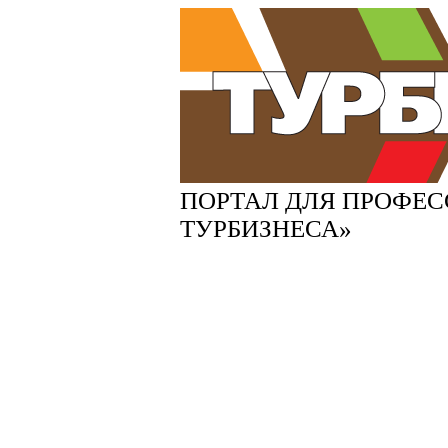
ПОРТАЛ ДЛЯ ПРОФЕ
ТУРБИЗНЕСА»