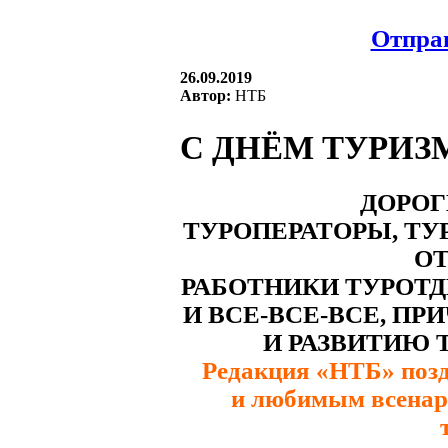
Отправ
26.09.2019
Автор:
НТБ
С ДНЁМ ТУРИЗ
ДОРОГ
ТУРОПЕРАТОРЫ, ТУ
ОТ
РАБОТНИКИ ТУРОТ
И ВСЕ-ВСЕ-ВСЕ, П
И РАЗВИТИЮ 
Редакция «НТБ» позд
и любимым всенар