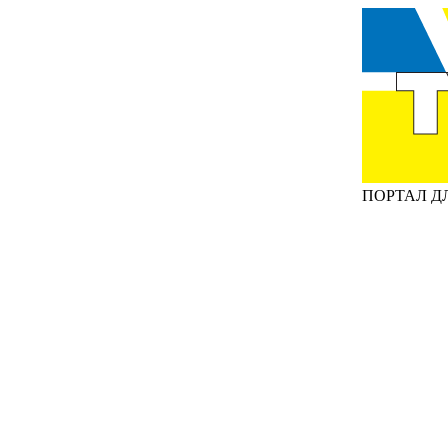
ПОРТАЛ Д