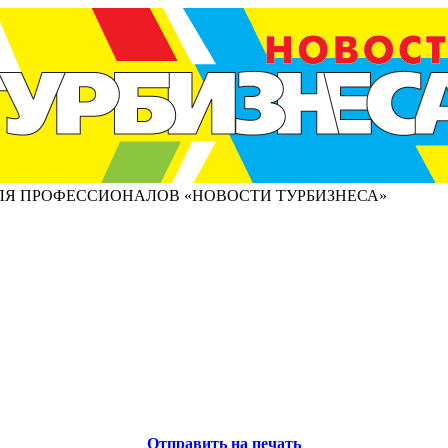
ЛЯ ПРОФЕССИОНАЛОВ «НОВОСТИ ТУРБИЗНЕСА»
Отправить на печать