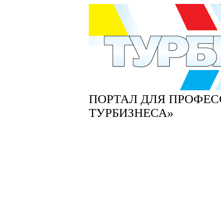
ПОРТАЛ ДЛЯ ПРОФЕ
ТУРБИЗНЕСА»