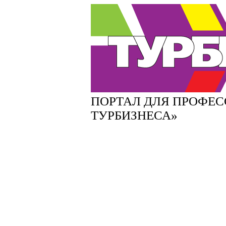
ПОРТАЛ ДЛЯ ПРОФЕ
ТУРБИЗНЕСА»