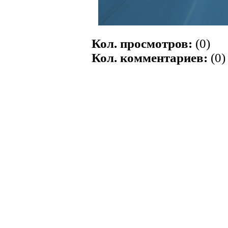
Кол. просмотров:
(0)
Кол. комментариев:
(0)