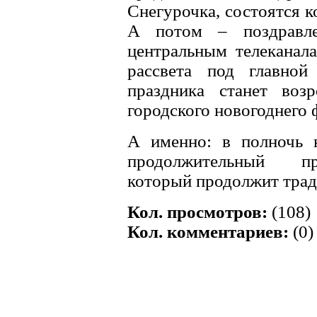
Снегурочка, состоятся к
А потом – поздравле
центральным телеканала
рассвета под главной
праздника станет воз
городского новогоднего 
А именно: в полночь 
продолжительный пр
который продолжит трад
Кол. просмотров:
(108)
Кол. комментариев:
(0)