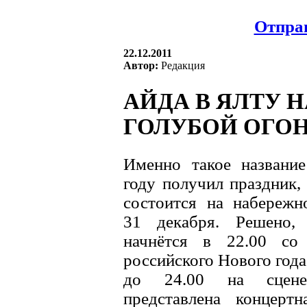
Отправ
22.12.2011
Автор:
Редакция
АЙДА В ЯЛТУ 
ГОЛУБОЙ ОГОН
Именно такое названи
году получил праздник,
состоится на набереж
31 декабря. Решено,
начнётся в 22.00 со 
российского Нового года
до 24.00 на сцене
представлена концер