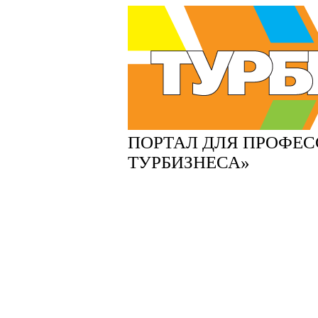
ПОРТАЛ ДЛЯ ПРОФЕ
ТУРБИЗНЕСА»