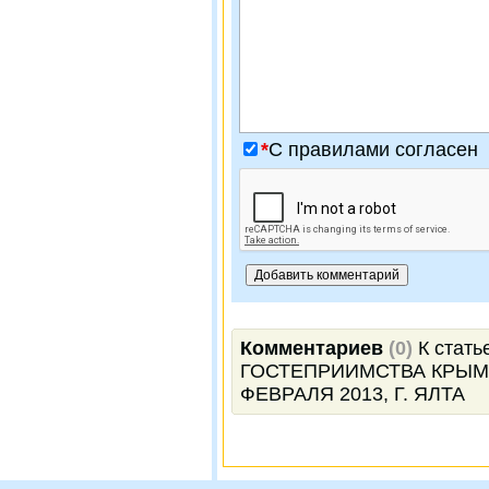
*
C правилами согласен
Комментариев
(0)
К стат
ГОСТЕПРИИМСТВА КРЫМА
ФЕВРАЛЯ 2013, Г. ЯЛТА