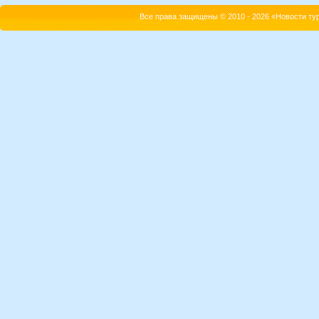
Все права защищены © 2010 - 2026 «Новости