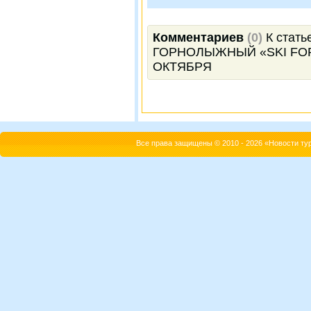
Комментариев
(0)
К стат
ГОРНОЛЫЖНЫЙ «SKI FOR
ОКТЯБРЯ
Все права защищены © 2010 - 2026 «Новости