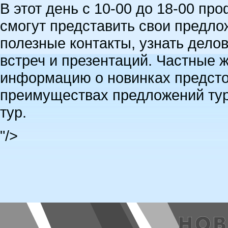
В этот день с 10-00 до 18-00 п
смогут представить свои предло
полезные контакты, узнать дел
встреч и презентаций. Частные ж
информацию о новинках предсто
преимуществах предложений тур
тур.
"/>