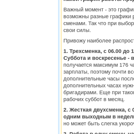
Важный момент - это графи
возможны разные графики р
сменами. Так что при выбо
свои силы.
Привожу наиболее распрос
1. Трехсменка, с 06.00 до 14
Суббота и воскресенье -
получается максимум 176 ч
зарплаты, поэтому почти в
дополнительные часы после
дополнительных часах нужн
бригадирами. Еще при тако
рабочих суббот в месяц.
2. Жесткая двухсменка, с 06
одним выходным в неделю
но может быть слегка укоро