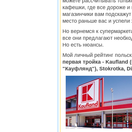
можете рассчитывать тольк
кафешки, где все дороже и
магазинчики вам подскажут
место раньше вас и успели 
Но вернемся к супермаркет
все они предлагают необхо
Но есть нюансы.
Мой личный рейтинг польск
первая тройка - Kaufland 
"Кауфлянд"), Stokrotka, Di