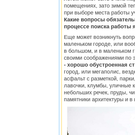
помещениях, зато зимой теп
при выборе места работы у
Какие вопросы обязатель
процессе поиска работы я
Еще может возникнуть вопр
маленьком городе, или воо
в большом, и в маленьком г
своими соображениями по эт
- хорошо обустроенная с
город, или мегаполис, везд
асфальт с разметкой, парки
лавочки, клумбы, уличные 
небольших речек, пруды, чи
памятники архитектуры и в