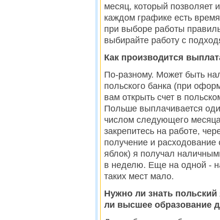
месяц, который позволяет и 
каждом графике есть время
при выборе работы правиль
выбирайте работу с подход
Как производится выплат
По-разному. Может быть на
польского банка (при офор
вам открыть счет в польско
Польше выплачивается один
числом следующего месяца.
закрепитесь на работе, че
получение и расходование с
яблок) я получал наличным
в неделю. Еще на одной - н
таких мест мало.
Нужно ли знать польский
ли высшее образование 