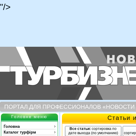
"/>
ПОРТАЛ ДЛЯ ПРОФЕССИОНАЛОВ «НОВОСТИ
Головне меню
Статьи 
Головна
Все статьи:
сортировка по
Каталог турфірм
дате выхода (по умолчанию)
сортир