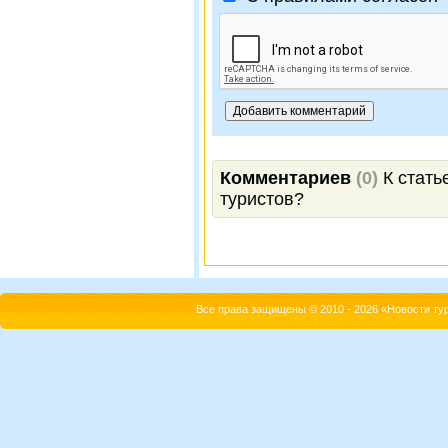
Комментариев
(0)
К стать
туристов?
Все права защищены © 2010 - 2026 «Новости