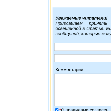
Уважаемые читатели!
Приглашаем принять
освещенной в статье. Е
сообщений, которые мог
Комментарий:
*
C правилами согласен